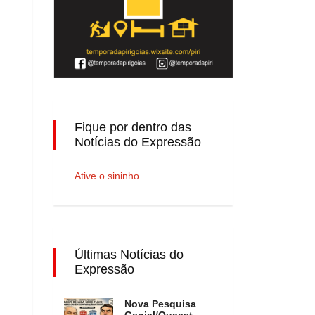
Fique por dentro das
Notícias do Expressão
Ative o sininho
Últimas Notícias do
Expressão
Nova Pesquisa
Genial/Quaest