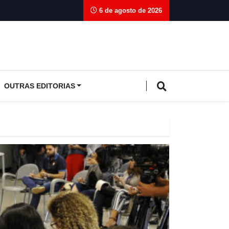
6 de agosto de 2026
OUTRAS EDITORIAS