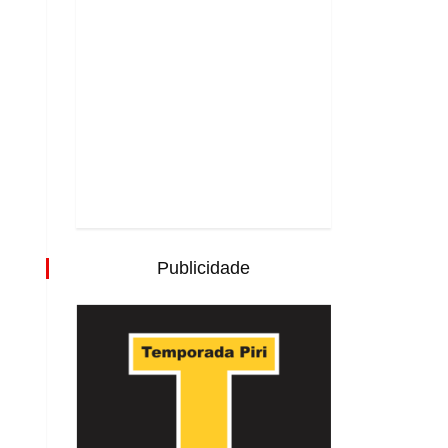
Publicidade