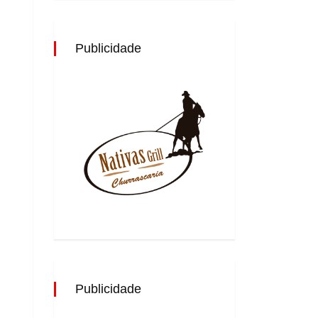
Publicidade
Publicidade