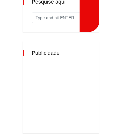
Pesquise aqui
Publicidade