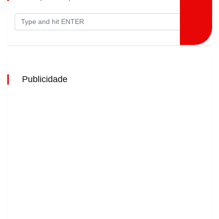
Publicidade