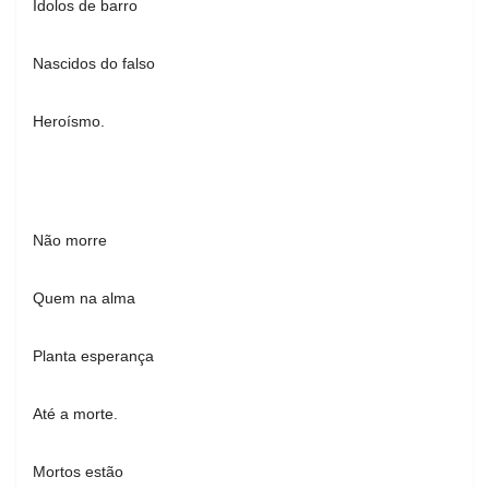
Ídolos de barro
Nascidos do falso
Heroísmo.
Não morre
Quem na alma
Planta esperança
Até a morte.
Mortos estão