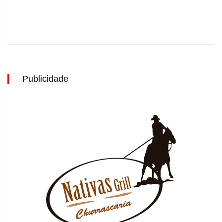
Publicidade