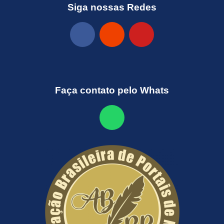
Siga nossas Redes
Faça contato pelo Whats