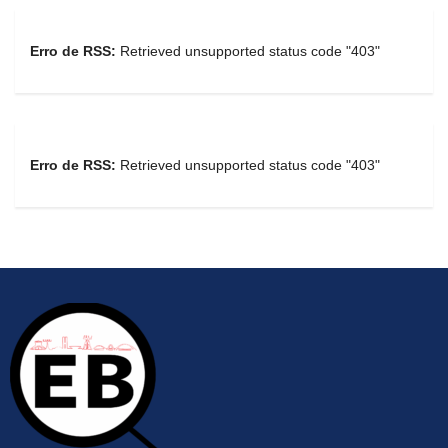
Erro de RSS:
Retrieved unsupported status code "403"
Erro de RSS:
Retrieved unsupported status code "403"