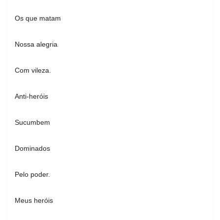
Os que matam
Nossa alegria
Com vileza.
Anti-heróis
Sucumbem
Dominados
Pelo poder.
Meus heróis