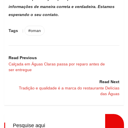
informações de maneira correta e verdadeira. Estamos
esperando o seu contato.
Tags
:
#oman
Read Previous
Calçada em Águas Claras passa por reparo antes de
ser entregue
Read Next
Tradição e qualidade é a marca do restaurante Delícias
das Águas
Pesquise aqui