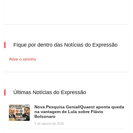
Fique por dentro das Notícias do Expressão
Ative o sininho
Últimas Notícias do Expressão
Nova Pesquisa Genial/Quaest aponta queda
na vantagem de Lula sobre Flávio
Bolsonaro
5 de agosto de 2026