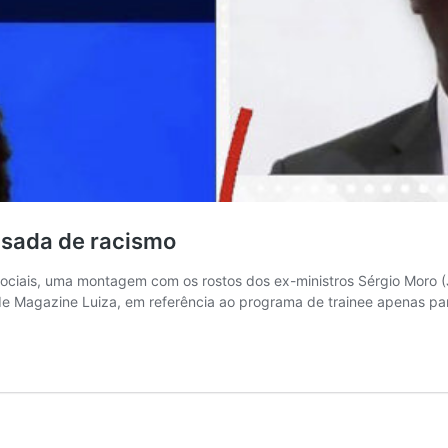
usada de racismo
sociais, uma montagem com os rostos dos ex-ministros Sérgio Moro (
 Magazine Luiza, em referência ao programa de trainee apenas pa