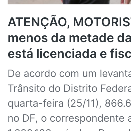
ATENÇÃO, MOTORISTA
menos da metade da 
está licenciada e fis
De acordo com um levant
Trânsito do Distrito Feder
quarta-feira (25/11), 866.
no DF, o correspondente a